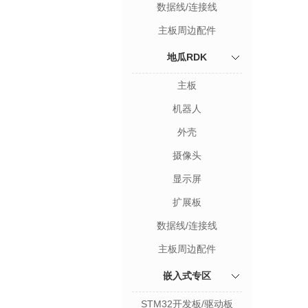
数据线/连接线
主板周边配件
地瓜RDK
主板
机器人
外壳
摄像头
显示屏
扩展板
数据线/连接线
主板周边配件
嵌入式专区
STM32开发板/驱动板