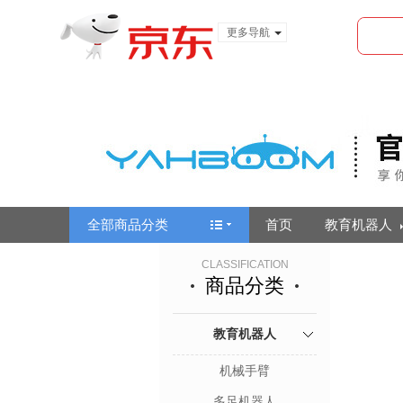
更多导航
服装城
食品
金融
全部商品分类
首页
教育机器人
CLASSIFICATION
商品分类
教育机器人
机械手臂
多足机器人