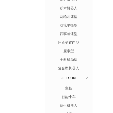
积木机器人
两轮差速型
双轮平衡型
四驱差速型
阿克曼转向型
履带型
全向移动型
复合型机器人
JETSON
主板
智能小车
仿生机器人