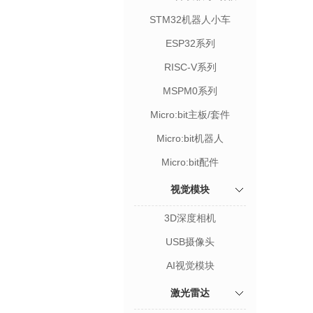
STM32机器人小车
ESP32系列
RISC-V系列
MSPM0系列
Micro:bit主板/套件
Micro:bit机器人
Micro:bit配件
视觉模块
3D深度相机
USB摄像头
AI视觉模块
激光雷达