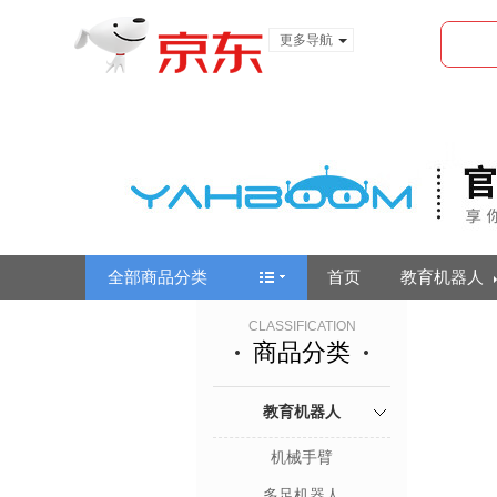
更多导航
服装城
食品
金融
全部商品分类
首页
教育机器人
CLASSIFICATION
商品分类
教育机器人
机械手臂
多足机器人