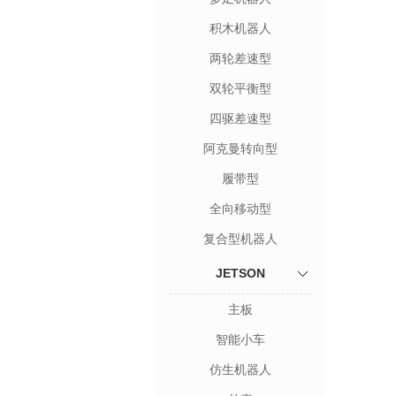
积木机器人
两轮差速型
双轮平衡型
四驱差速型
阿克曼转向型
履带型
全向移动型
复合型机器人
JETSON
主板
智能小车
仿生机器人