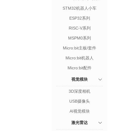
STM32机器人小车
ESP32系列
RISC-V系列
MSPM0系列
Micro:bit主板/套件
Micro:bit机器人
Micro:bit配件
视觉模块
3D深度相机
USB摄像头
AI视觉模块
激光雷达