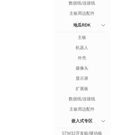
数据线/连接线
主板周边配件
地瓜RDK
主板
机器人
外壳
摄像头
显示屏
扩展板
数据线/连接线
主板周边配件
嵌入式专区
STM32开发板/驱动板